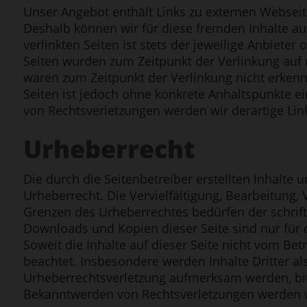
Unser Angebot enthält Links zu externen Webseite
Deshalb können wir für diese fremden Inhalte a
verlinkten Seiten ist stets der jeweilige Anbieter 
Seiten wurden zum Zeitpunkt der Verlinkung auf 
waren zum Zeitpunkt der Verlinkung nicht erkennb
Seiten ist jedoch ohne konkrete Anhaltspunkte e
von Rechtsverletzungen werden wir derartige Li
Urheberrecht
Die durch die Seitenbetreiber erstellten Inhalte
Urheberrecht. Die Vervielfältigung, Bearbeitung,
Grenzen des Urheberrechtes bedürfen der schrift
Downloads und Kopien dieser Seite sind nur für 
Soweit die Inhalte auf dieser Seite nicht vom Bet
beachtet. Insbesondere werden Inhalte Dritter al
Urheberrechtsverletzung aufmerksam werden, bi
Bekanntwerden von Rechtsverletzungen werden w