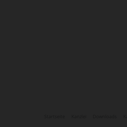
Startseite
Kanzlei
Downloads
K