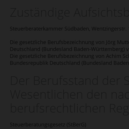
Zuständige Aufsichts­
Steuerberaterkammer Südbaden, Wentzingerstr. 1
Die gesetzliche Berufsbezeichnung von Jörg Mutte
Deutschland (Bundesland Baden-Württemberg) ve
Die gesetzliche Berufsbezeichnung von Achim Schi
Bundesrepublik Deutschland (Bundesland Baden-
Der Berufsstand der S
Wesentlichen den na
berufsrechtlichen Re
Steuerberatungsgesetz (StBerG)