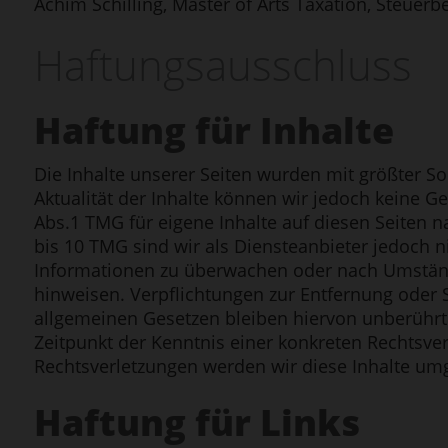
Achim Schilling, Master of Arts Taxation, Steuerb
Haftungs­ausschluss
Haftung für Inhalte
Die Inhalte unserer Seiten wurden mit größter Sorgf
Aktualität der Inhalte können wir jedoch keine 
Abs.1 TMG für eigene Inhalte auf diesen Seiten 
bis 10 TMG sind wir als Diensteanbieter jedoch n
Informationen zu überwachen oder nach Umständen
hinweisen. Verpflichtungen zur Entfernung oder
allgemeinen Gesetzen bleiben hiervon unberührt.
Zeitpunkt der Kenntnis einer konkreten Rechtsv
Rechtsverletzungen werden wir diese Inhalte um
Haftung für Links