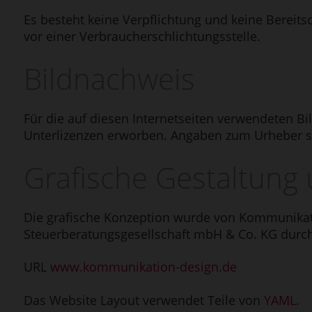
Es besteht keine Verpflichtung und keine Bereits
vor einer Verbraucherschlichtungsstelle.
Bildnachweis
Für die auf diesen Internetseiten verwendeten B
Unterlizenzen erworben. Angaben zum Urheber 
Grafische Gestaltung 
Die grafische Konzeption wurde von Kommunikati
Steuerberatungsgesellschaft mbH & Co. KG durch
URL
www.kommunikation-design.de
Das Website Layout verwendet Teile von
YAML
.