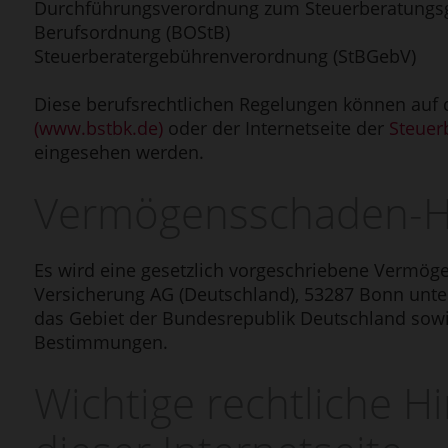
Durchführungsverordnung zum Steuerberatungsg
Berufsordnung (BOStB)
Steuerberatergebührenverordnung (StBGebV)
Diese berufsrechtlichen Regelungen können auf d
(www.bstbk.de)
oder der Internetseite der
Steuer
eingesehen werden.
Vermögens­schaden-Ha
Es wird eine gesetzlich vorgeschriebene Vermöge
Versicherung AG (Deutschland), 53287 Bonn unter
das Gebiet der Bundesrepublik Deutschland sow
Bestimmungen.
Wichtige rechtliche H