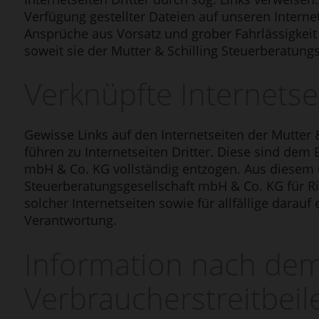
Verfügung gestellter Dateien auf unseren Interne
Ansprüche aus Vorsatz und grober Fahrlässigkeit 
soweit sie der Mutter & Schilling Steuerberatun
Verknüpfte Internetsei
Gewisse Links auf den Internetseiten der Mutter
führen zu Internetseiten Dritter. Diese sind dem 
mbH & Co. KG vollständig entzogen. Aus diesem 
Steuerberatungsgesellschaft mbH & Co. KG für Ric
solcher Internetseiten sowie für allfällige darau
Verantwortung.
Information nach de
Verbraucherstreitbei