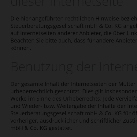
dieser Internetseite
Die hier angeführten rechtlichen Hinweise beziehe
Steuerberatungsgesellschaft mbH & Co. KG angebo
auf Internetseiten anderer Anbieter, die über Li
Beachten Sie bitte auch, dass für andere Anbie
können.
Benutzung der Interne
Der gesamte Inhalt der Internetseiten der Mutter
urheberrechtlich geschützt. Dies gilt insbesonder
Werke im Sinne des Urheberrechts. Jede Vervielf
und Wieder- bzw. Weitergabe der Inhalte der Inte
Steuerberatungsgesellschaft mbH & Co. KG für öf
vorheriger, ausdrücklicher und schriftlicher Zus
mbH & Co. KG gestattet.