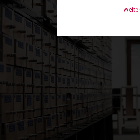
Weite