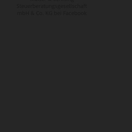
Steuerberatungsgesellschaft
mbH & Co. KG bei Facebook