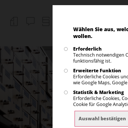
Wählen Sie aus, wel
wollen.
Erforderlich
Technisch notwendigen C
funktionsfähig ist.
Erweiterte Funktion
Erforderliche Cookies un
wie Google Maps, Google
Statistik & Marketing
Erforderliche Cookies, Co
Cookie für Google Analyti
Auswahl bestätigen