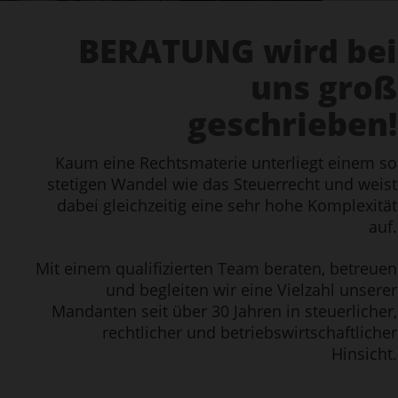
BERATUNG wird bei
uns groß
geschrieben!
Kaum eine Rechtsmaterie unterliegt einem so
stetigen Wandel wie das Steuerrecht und weist
dabei gleichzeitig eine sehr hohe Komplexität
auf.
Mit einem qualifizierten Team beraten, betreuen
und begleiten wir eine Vielzahl unserer
Mandanten seit über 30 Jahren in steuerlicher,
rechtlicher und betriebswirtschaftlicher
Hinsicht.